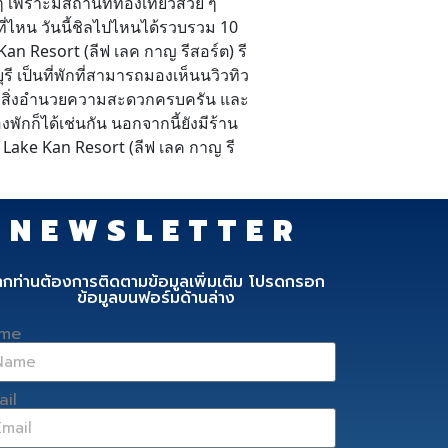
 เพราะมีสถานที่ท่องเที่ยวสวย ๆ
กที่ไหน วันนี้ชิลไปไหนได้รวบรวม 10
Kan Resort (ลีฟ เลค กาญ รีสอร์ต) รี
 เป็นที่พักที่สามารถมองเห็นนวิวทิว
ร้อมสิ่งอำนวยความสะดวกครบครัน และ
กก็ได้เช่นกัน นอกจากนี้ยังมีร้าน
Lake Kan Resort (ลีฟ เลค กาญ รี
NEWSLETTER
ากท่านต้องการติดตามข้อมูลเพิ่มเติม โปรดกรอก
ข้อมูลบนฟอร์มด้านล่าง
me
ail