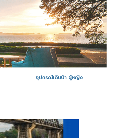
อุปกรณ์เดินป่า ผู้หญิง