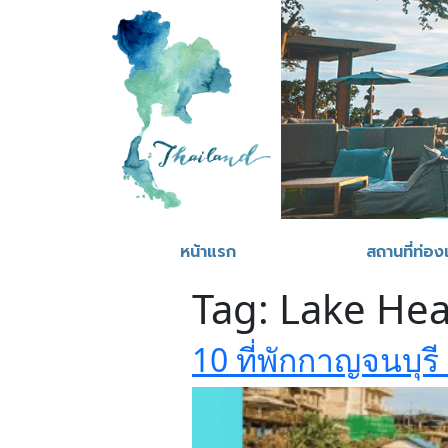
หน้าแรก
สถานที่ท่องเ
Tag:
Lake Hea
10 ที่พักกาญจนบุร