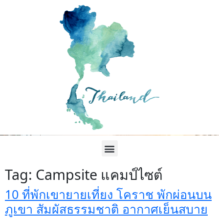
Tag:
Campsite แคมป์ไซต์
10 ที่พักเขายายเที่ยง โคราช พักผ่อนบน
ภูเขา สัมผัสธรรมชาติ อากาศเย็นสบาย