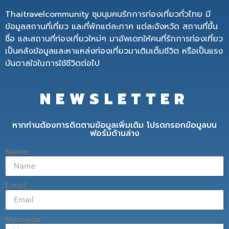
Thaitravelcommunity ชุมนุมคนรักการท่องเที่ยวทั่วไทย มี
ข้อมูลสถานที่เที่ยว และที่พักแต่ละภาค แต่ละจังหวัด สถานที่ขึ้น
ชื่อ และสถานที่ท่องเที่ยวใหม่ๆ มาอัพเดทให้คนที่รักการท่องเที่ยว
เป็นคลังข้อมูลและหาแหล่งท่องเที่ยวมาเติมเต็มชีวิต หรือเป็นแรง
บันดาลใจในการใช้ชีวิตต่อไป
NEWSLETTER
หากท่านต้องการติดตามข้อมูลเพิ่มเติม โปรดกรอกข้อมูลบน
ฟอร์มด้านล่าง
Name
Email
Message