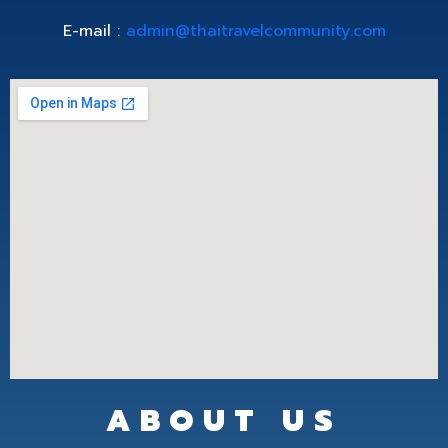
E-mail :
admin@thaitravelcommunity.com
ABOUT US