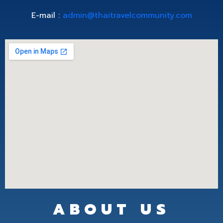
E-mail :
admin@thaitravelcommunity.com
ABOUT US