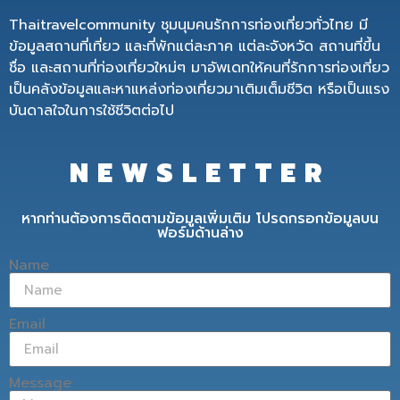
Thaitravelcommunity ชุมนุมคนรักการท่องเที่ยวทั่วไทย มี
ข้อมูลสถานที่เที่ยว และที่พักแต่ละภาค แต่ละจังหวัด สถานที่ขึ้น
ชื่อ และสถานที่ท่องเที่ยวใหม่ๆ มาอัพเดทให้คนที่รักการท่องเที่ยว
เป็นคลังข้อมูลและหาแหล่งท่องเที่ยวมาเติมเต็มชีวิต หรือเป็นแรง
บันดาลใจในการใช้ชีวิตต่อไป
NEWSLETTER
หากท่านต้องการติดตามข้อมูลเพิ่มเติม โปรดกรอกข้อมูลบน
ฟอร์มด้านล่าง
Name
Email
Message