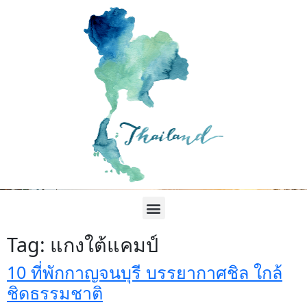
Tag:
แกงใต้แคมป์
10 ที่พักกาญจนบุรี บรรยากาศชิล ใกล้
ชิดธรรมชาติ