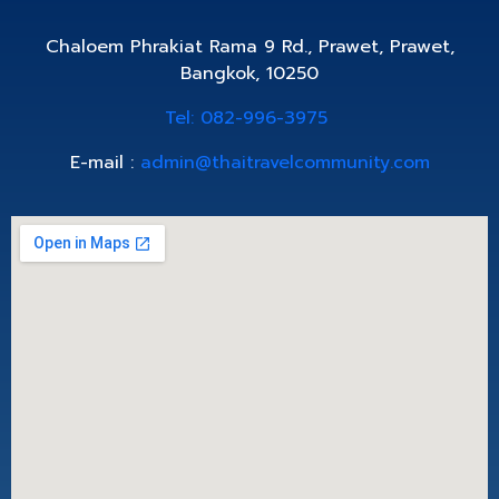
Chaloem Phrakiat Rama 9 Rd., Prawet, Prawet,
Bangkok, 10250
Tel: 082-996-3975
E-mail :
admin@thaitravelcommunity.com