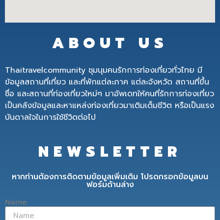
ABOUT US
Thaitravelcommunity ชุมนุมคนรักการท่องเที่ยวทั่วไทย มี
ข้อมูลสถานที่เที่ยว และที่พักแต่ละภาค แต่ละจังหวัด สถานที่ขึ้น
ชื่อ และสถานที่ท่องเที่ยวใหม่ๆ มาอัพเดทให้คนที่รักการท่องเที่ยว
เป็นคลังข้อมูลและหาแหล่งท่องเที่ยวมาเติมเต็มชีวิต หรือเป็นแรง
บันดาลใจในการใช้ชีวิตต่อไป
NEWSLETTER
หากท่านต้องการติดตามข้อมูลเพิ่มเติม โปรดกรอกข้อมูลบน
ฟอร์มด้านล่าง
Name