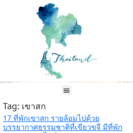
Tag:
เขาสก
17 ที่พักเขาสก รายล้อมไปด้วย
บรรยากาศธรรมชาติที่เขียวขจี มีที่พัก