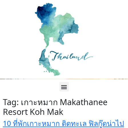
Tag:
เกาะหมาก Makathanee
Resort Koh Mak
10 ที่พักเกาะหมาก ติดทะเล ฟิลกู๊ดน่าไป