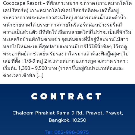
Cococape Resort – ที่พักเกาะหมาก จ.ตราด (เกาะหมากโคโค
เคป รีสอร์ท) เกาะหมากโคโค่เคป รีสอร์ทติดทะเลที่ตั้งอยู่
ระหว่างอ่าวพระและอ่าวสวนใหญ่ สามารถเล่นน้ำและดำน้ำ
หน้าชายหาดได้ บรรยากาศภายในรีสอร์ทค่อนข้างร่มรื่นมี
ความเป็นส่วนตัว มีที่พักให้เลือกหลายสไตล์ไม่ว่าจะเป็นที่พักริม
ทะเลหรือบ้านพักริมชายเขา จุดเด่นของที่นี่อยู่ที่สะพานไม้ยาว
ทอดไปไหนทะเล ที่สุดปลายสะพานมีบาร์ไว้ให้นั่งชิลๆ ไว้รอดู
พระอาทิตย์ตกช่วงเย็น รับรองว่าใครมาแล้วต้องฟีลกู๊ดสุดๆ ไป
เลย ที่ตั้ง : 1/8-9 หมู่ 2 ต.เกาะหมาก อ.เกาะกูด จ.ตราด ราคา :
เริ่มต้น 1,390 – 9,500 บาท (ราคาขึ้นอยู่กับประเภทห้องและ
ช่วงเวลาเข้าพัก […]
CONTRACT
Chaloem Phrakiat Rama 9 Rd., Prawet, Prawet,
Bangkok, 10250
Tel: 082-996-3975