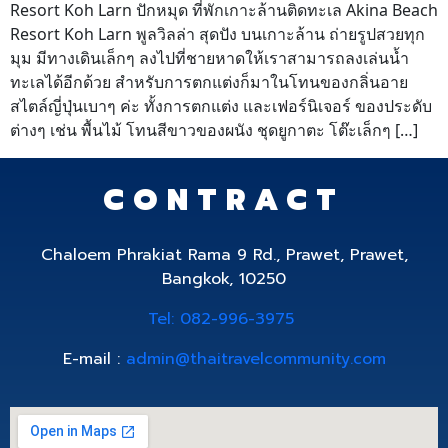
Resort Koh Larn ปักหมุด ที่พักเกาะล้านติดทะเล Akina Beach
Resort Koh Larn พูลวิลล่า สุดปัง บนเกาะล้าน ถ่ายรูปสวยทุก
มุม มีทางเดินเล็กๆ ลงไปที่ชายหาดให้เราสามารถลงเล่นน้ำ
ทะเลได้อีกด้วย สำหรับการตกแต่งก็มาในโทนของกลิ่นอาย
สไตล์ญี่ปุ่นเบาๆ ค่ะ ทั้งการตกแต่ง และเฟอร์นิเจอร์ ของประดับ
ต่างๆ เช่น พื้นไม้ โทนสีขาวของผนัง ชุดยูกาตะ โต๊ะเล็กๆ […]
CONTRACT
Chaloem Phrakiat Rama 9 Rd., Prawet, Prawet,
Bangkok, 10250
Tel: 082-996-3975
E-mail :
admin@thaitravelcommunity.com