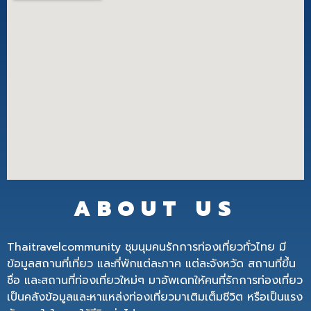
ABOUT US
Thaitravelcommunity ชุมนุมคนรักการท่องเที่ยวทั่วไทย มี
ข้อมูลสถานที่เที่ยว และที่พักแต่ละภาค แต่ละจังหวัด สถานที่ขึ้น
ชื่อ และสถานที่ท่องเที่ยวใหม่ๆ มาอัพเดทให้คนที่รักการท่องเที่ยว
เป็นคลังข้อมูลและหาแหล่งท่องเที่ยวมาเติมเต็มชีวิต หรือเป็นแรง