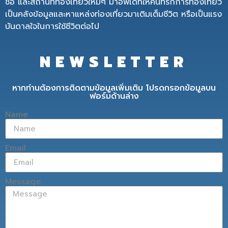
ชื่อ และสถานที่ท่องเที่ยวใหม่ๆ มาอัพเดทให้คนที่รักการท่องเที่ยว
เป็นคลังข้อมูลและหาแหล่งท่องเที่ยวมาเติมเต็มชีวิต หรือเป็นแรง
บันดาลใจในการใช้ชีวิตต่อไป
NEWSLETTER
หากท่านต้องการติดตามข้อมูลเพิ่มเติม โปรดกรอกข้อมูลบน
ฟอร์มด้านล่าง
Name
Email
Message