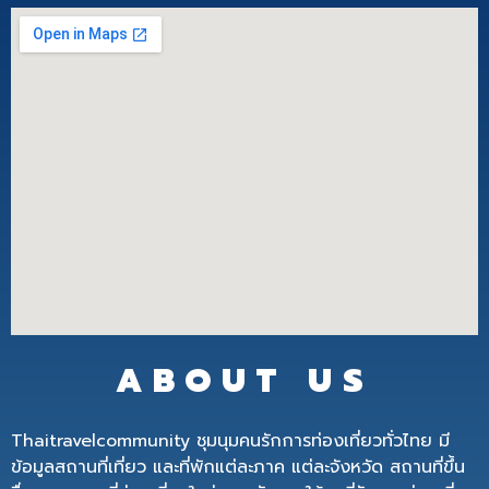
ABOUT US
Thaitravelcommunity ชุมนุมคนรักการท่องเที่ยวทั่วไทย มี
ข้อมูลสถานที่เที่ยว และที่พักแต่ละภาค แต่ละจังหวัด สถานที่ขึ้น