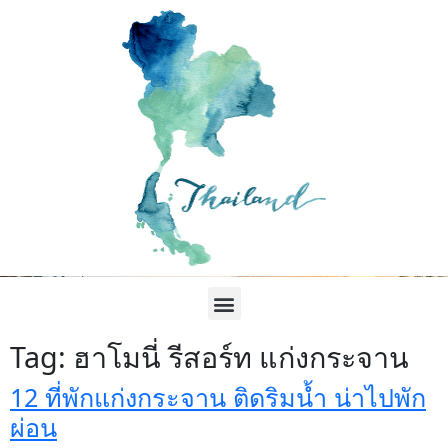
Tag:
ฮาโมนี่ รีสอร์ท แก่งกระจาน
12 ที่พักแก่งกระจาน ติดริมน้ำ น่าไปพัก
ผ่อน