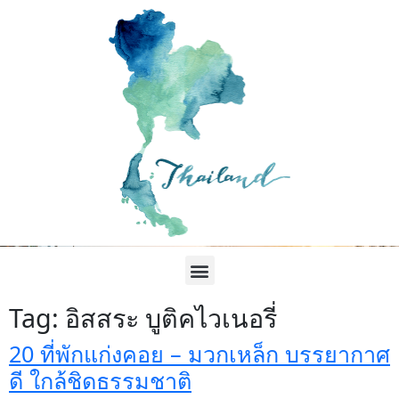
Tag:
อิสสระ บูติคไวเนอรี่
20 ที่พักแก่งคอย – มวกเหล็ก บรรยากาศ
ดี ใกล้ชิดธรรมชาติ