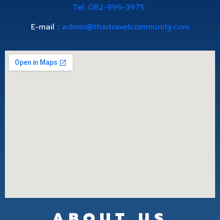
Tel: 082-996-3975
E-mail :
admin@thaitravelcommunity.com
ABOUT US