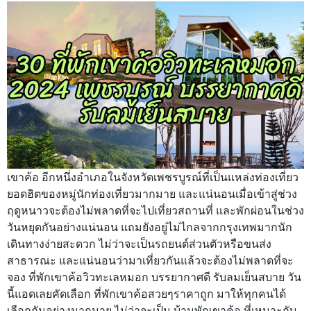
เขาค้อ อีกหนึ่งอำเภอในจังหวัดเพชรบูรณ์ที่เป็นแหล่งท่องเที่ยว
ยอดฮิตของหมู่นักท่องเที่ยวมากมาย และแน่นอนเมื่อเข้าสู่ช่วง
ฤดูหนาวจะต้องไม่พลาดที่จะไปเที่ยวสถานที่ และพักผ่อนในช่วง
วันหยุดกันอย่างแน่นอน แถมยังอยู่ไม่ไกลจากกรุงเทพมากนัก
เดินทางง่ายสะดวก ไม่ว่าจะเป็นรถยนต์ส่วนตัวหรือขนส่ง
สาธารณะ และแน่นอนว่ามาเที่ยวกันแล้วจะต้องไม่พลาดที่จะ
จอง ที่พักเขาค้อวิวทะเลหมอก บรรยากาศดี รับลมเย็นสบาย วัน
นี้แอดเลยคัดเลือก ที่พักเขาค้อสวยๆราคาถูก มาให้ทุกคนได้
เลือกกันอย่างมากมาย ไม่ว่าจะเป็น บ้านพักเขาค้อ ที่เหมาะกับ