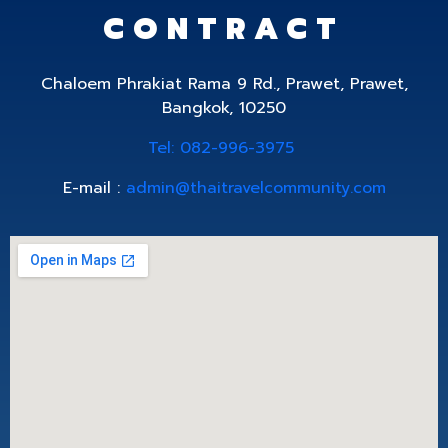
CONTRACT
Chaloem Phrakiat Rama 9 Rd., Prawet, Prawet,
Bangkok, 10250
Tel: 082-996-3975
E-mail :
admin@thaitravelcommunity.com