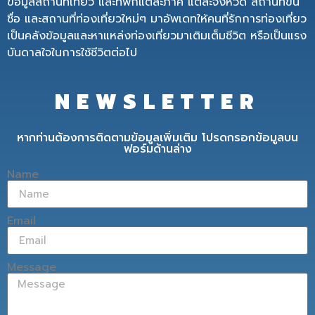
ข้อมูลสถานที่เที่ยว และที่พักแต่ละภาค แต่ละจังหวัด สถานที่ขึ้น
ชื่อ และสถานที่ท่องเที่ยวใหม่ๆ มาอัพเดทให้คนที่รักการท่องเที่ยว
เป็นคลังข้อมูลและหาแหล่งท่องเที่ยวมาเติมเต็มชีวิต หรือเป็นแรง
บันดาลใจในการใช้ชีวิตต่อไป
NEWSLETTER
หากท่านต้องการติดตามข้อมูลเพิ่มเติม โปรดกรอกข้อมูลบน
ฟอร์มด้านล่าง
Name
Email
Message