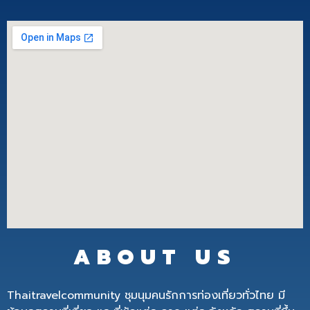
ABOUT US
Thaitravelcommunity ชุมนุมคนรักการท่องเที่ยวทั่วไทย มี