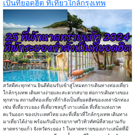
เป็นที่ยอดฮิต ที่เที่ยวใกล้กรุงเทพ
สวัสดีค่ะทุกท่าน ยินดีต้อนรับเข้าสู่โหมดการเดินทางท่องเที่ยว
ใกล้กรุงเทพ เดินทางง่ายและสะดวกสบาย ต่อการเดินทางของ
ทุกท่าน สถานที่ท่องเที่ยวที่กำลังเป็นที่ยอดฮิตของเหล่านักท่อง
เช่น ที่เที่ยวระยอง ที่เที่ยวชลบุรี เกาะเสม็ด ที่เที่ยวแห่งภาค
ตะวันออก ของประเทศไทย และที่เที่ยวที่ใกล้กรุงเทพ เดินทาง
มาเที่ยวได้ง่าย พร้อมกับมีบรรยากาศวิวทิวทัศน์ที่สวยงามกับ
หาดทรายแก้ว จังหวัดระยอง 1 ในหาดทรายของเกาะเสม็ดที่มี