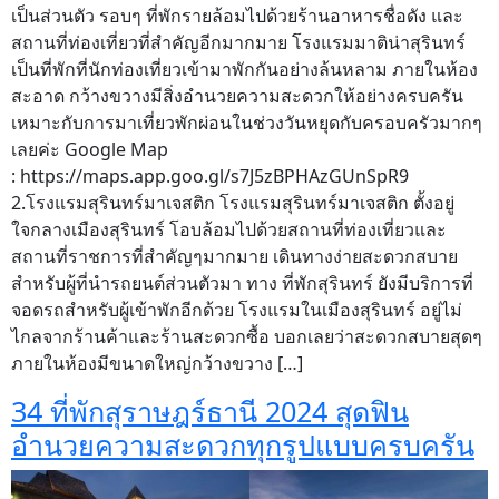
เป็นส่วนตัว รอบๆ ที่พักรายล้อมไปด้วยร้านอาหารชื่อดัง และ
สถานที่ท่องเที่ยวที่สำคัญอีกมากมาย โรงแรมมาติน่าสุรินทร์
เป็นที่พักที่นักท่องเที่ยวเข้ามาพักกันอย่างล้นหลาม ภายในห้อง
สะอาด กว้างขวางมีสิ่งอำนวยความสะดวกให้อย่างครบครัน
เหมาะกับการมาเที่ยวพักผ่อนในช่วงวันหยุดกับครอบครัวมากๆ
เลยค่ะ Google Map
: https://maps.app.goo.gl/s7J5zBPHAzGUnSpR9
2.โรงแรมสุรินทร์มาเจสติก โรงแรมสุรินทร์มาเจสติก ตั้งอยู่
ใจกลางเมืองสุรินทร์ โอบล้อมไปด้วยสถานที่ท่องเที่ยวและ
สถานที่ราชการที่สำคัญๆมากมาย เดินทางง่ายสะดวกสบาย
สำหรับผู้ที่นำรถยนต์ส่วนตัวมา ทาง ที่พักสุรินทร์ ยังมีบริการที่
จอดรถสำหรับผู้เข้าพักอีกด้วย โรงแรมในเมืองสุรินทร์ อยู่ไม่
ไกลจากร้านค้าและร้านสะดวกซื้อ บอกเลยว่าสะดวกสบายสุดๆ
ภายในห้องมีขนาดใหญ่กว้างขวาง […]
34 ที่พักสุราษฎร์ธานี 2024 สุดฟิน
อำนวยความสะดวกทุกรูปแบบครบครัน