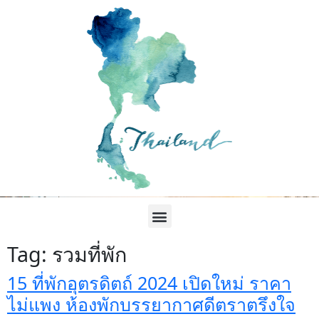
Tag:
รวมที่พัก
15 ที่พักอุตรดิตถ์ 2024 เปิดใหม่ ราคา
ไม่แพง ห้องพักบรรยากาศดีตราตรึงใจ