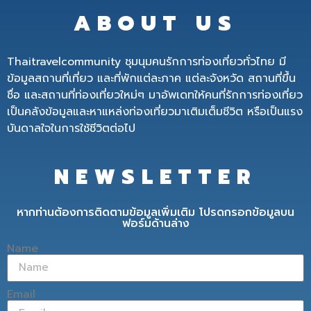
ABOUT US
Thaitravelcommunity ชุมนุมคนรักการท่องเที่ยวทั่วไทย มี
ข้อมูลสถานที่เที่ยว และที่พักแต่ละภาค แต่ละจังหวัด สถานที่ขึ้น
ชื่อ และสถานที่ท่องเที่ยวใหม่ๆ มาอัพเดทให้คนที่รักการท่องเที่ยว
เป็นคลังข้อมูลและหาแหล่งท่องเที่ยวมาเติมเต็มชีวิต หรือเป็นแรง
บันดาลใจในการใช้ชีวิตต่อไป
NEWSLETTER
หากท่านต้องการติดตามข้อมูลเพิ่มเติม โปรดกรอกข้อมูลบน
ฟอร์มด้านล่าง
Name
Email