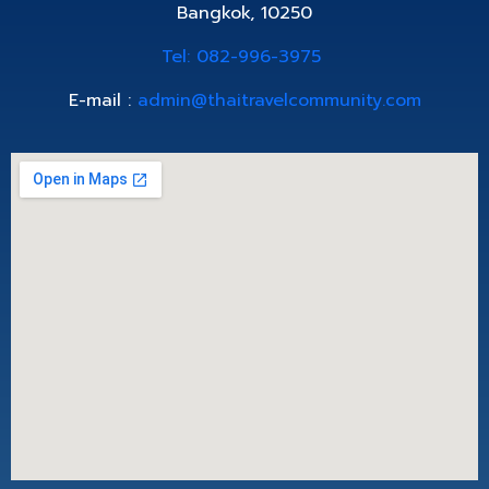
Bangkok, 10250
Tel: 082-996-3975
E-mail :
admin@thaitravelcommunity.com