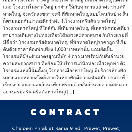
และ โรงแรมในหาดใหญ่ มาฝากให้กับทุกท่านแล้วค่ะ ว่าแต่ที่
หาดใหญ่ จังหวัดสงขลา จะมี ที่พักหาดใหญ่แบบไหนกันบ้าง งั้น
ก็ตามแอดกันมาเลยดีกว่าค่ะ 1.โรงแรมคริสตัล หาดใหญ่
โรงแรมหาดใหญ่ ที่ใกล้กับ ที่เที่ยวหาดใหญ่ ที่เหล่านักท่องเที่ยว
สามารถเดินทางไปท่องเที่ยวได้อย่างสะดวกสบาย กับโรงแรมที่
มีชื่อว่า โรงแรมคริสตัลหาดใหญ่ ที่พักหาดใหญ่ราคาถูก ที่เริ่ม
ต้นด้วยราคาห้องพักเพียง 1,000 บาทเท่านั้น แถมยังเป็น
โรงแรมที่มีระดับมาตรฐานที่พัก 4 ดาว มาพร้อมกับสิ่งอำนวย
ความสะดวกสบาย ที่พร้อมให้บริการแก่นักท่องเที่ยวทุกท่า ตัว
โรงแรมแห่งนี้นั้นตั้งอยู่ใจกลางเมืองหาดใหญ่ มีบริการห้องพัก
หลายแบบหลายสไตล์ ภายในห้องพักมีความทันสมัย ตกแต่งที่
เรียบง่าย สะอาดสะอ้าน เพียบพร้อมด้วยสิ่งอำนวยความสะดวก
อย่างครบครัน คริสตัลหาดใหญ่ […]
CONTRACT
Chaloem Phrakiat Rama 9 Rd., Prawet, Prawet,