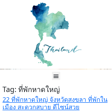
Tag:
ที่พักหาดใหญ่
22 ที่พักหาดใหญ่ จังหวัดสงขลา ที่พักใน
เมือง สะดวกสบาย ดีไซน์สวย