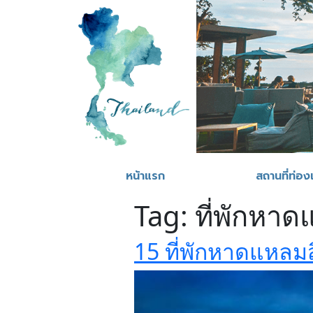
หน้าแรก
สถานที่ท่องเ
Tag:
ที่พักหาด
15 ที่พักหาดแหลมส