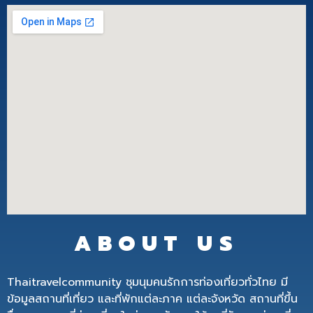
ABOUT US
Thaitravelcommunity ชุมนุมคนรักการท่องเที่ยวทั่วไทย มี
ข้อมูลสถานที่เที่ยว และที่พักแต่ละภาค แต่ละจังหวัด สถานที่ขึ้น