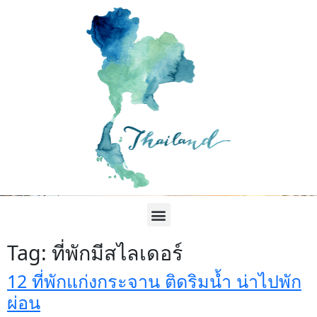
Tag:
ที่พักมีสไลเดอร์
12 ที่พักแก่งกระจาน ติดริมน้ำ น่าไปพัก
ผ่อน