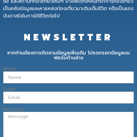
ชื่อ และสถานที่ท่องเที่ยวใหม่ๆ มาอัพเดทให้คนที่รักการท่องเที่ยว
เป็นคลังข้อมูลและหาแหล่งท่องเที่ยวมาเติมเต็มชีวิต หรือเป็นแรง
บันดาลใจในการใช้ชีวิตต่อไป
NEWSLETTER
หากท่านต้องการติดตามข้อมูลเพิ่มเติม โปรดกรอกข้อมูลบน
ฟอร์มด้านล่าง
Name
Email
Message