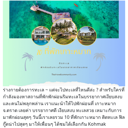
ร่างกายต้องการทะเล ~ แต่จะไปทะเลที่ไหนดีล่ะ ? สำหรับใครที่
กำลังมองหาสถานที่พักพักผ่อนริมทะเลในบรรยากาศเงียบสงบ
และคนไม่พลุกพล่าน เราแนะนำให้ไปพักผ่อนที่ เกาะหมาก
จ.ตราด เลยค่า บรรยากาศดี เงียบสงบ ทะเลสวย เหมาะกับการ
มาพักผ่อนสุดๆ วันนี้เราเลยรวม 10 ที่พักเกาะหมาก ติดทะเล ฟิล
กู๊ดน่าไปสุดๆ มาให้เพื่อนๆ ได้ชมได้เลือกกัน Kohmak