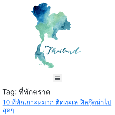
Tag:
ที่พักตราด
10 ที่พักเกาะหมาก ติดทะเล ฟิลกู๊ดน่าไป
สุดๆ