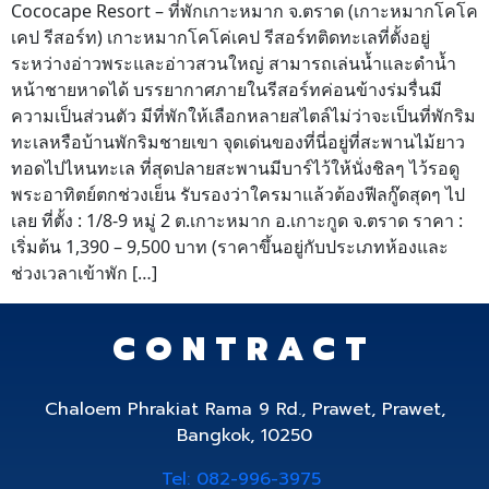
Cococape Resort – ที่พักเกาะหมาก จ.ตราด (เกาะหมากโคโค
เคป รีสอร์ท) เกาะหมากโคโค่เคป รีสอร์ทติดทะเลที่ตั้งอยู่
ระหว่างอ่าวพระและอ่าวสวนใหญ่ สามารถเล่นน้ำและดำน้ำ
หน้าชายหาดได้ บรรยากาศภายในรีสอร์ทค่อนข้างร่มรื่นมี
ความเป็นส่วนตัว มีที่พักให้เลือกหลายสไตล์ไม่ว่าจะเป็นที่พักริม
ทะเลหรือบ้านพักริมชายเขา จุดเด่นของที่นี่อยู่ที่สะพานไม้ยาว
ทอดไปไหนทะเล ที่สุดปลายสะพานมีบาร์ไว้ให้นั่งชิลๆ ไว้รอดู
พระอาทิตย์ตกช่วงเย็น รับรองว่าใครมาแล้วต้องฟีลกู๊ดสุดๆ ไป
เลย ที่ตั้ง : 1/8-9 หมู่ 2 ต.เกาะหมาก อ.เกาะกูด จ.ตราด ราคา :
เริ่มต้น 1,390 – 9,500 บาท (ราคาขึ้นอยู่กับประเภทห้องและ
ช่วงเวลาเข้าพัก […]
CONTRACT
Chaloem Phrakiat Rama 9 Rd., Prawet, Prawet,
Bangkok, 10250
Tel: 082-996-3975