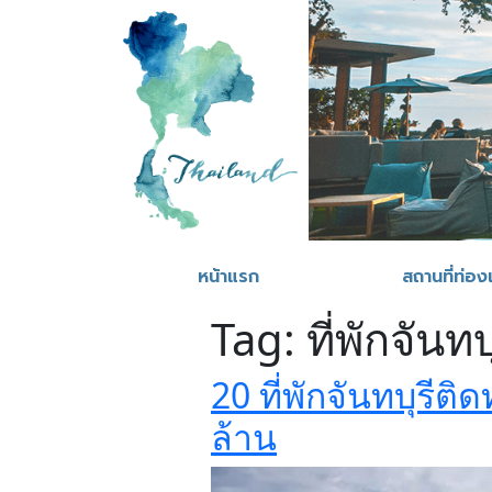
หน้าแรก
สถานที่ท่องเ
Tag:
ที่พักจันท
20 ที่พักจันทบุรีต
ล้าน