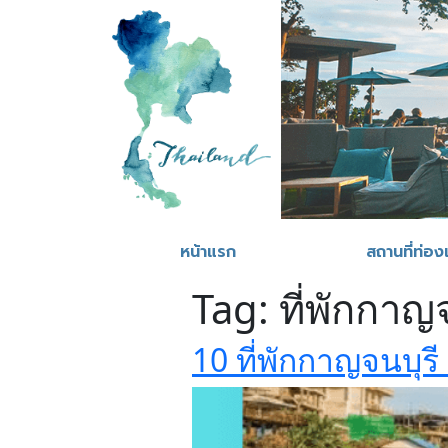
หน้าแรก
สถานที่ท่องเ
Tag:
ที่พักกาญจ
10 ที่พักกาญจนบุร