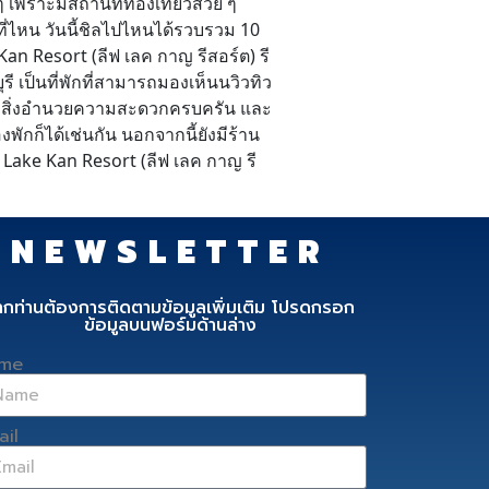
 เพราะมีสถานที่ท่องเที่ยวสวย ๆ
กที่ไหน วันนี้ชิลไปไหนได้รวบรวม 10
Kan Resort (ลีฟ เลค กาญ รีสอร์ต) รี
 เป็นที่พักที่สามารถมองเห็นนวิวทิว
ร้อมสิ่งอำนวยความสะดวกครบครัน และ
กก็ได้เช่นกัน นอกจากนี้ยังมีร้าน
Lake Kan Resort (ลีฟ เลค กาญ รี
NEWSLETTER
ากท่านต้องการติดตามข้อมูลเพิ่มเติม โปรดกรอก
ข้อมูลบนฟอร์มด้านล่าง
me
ail