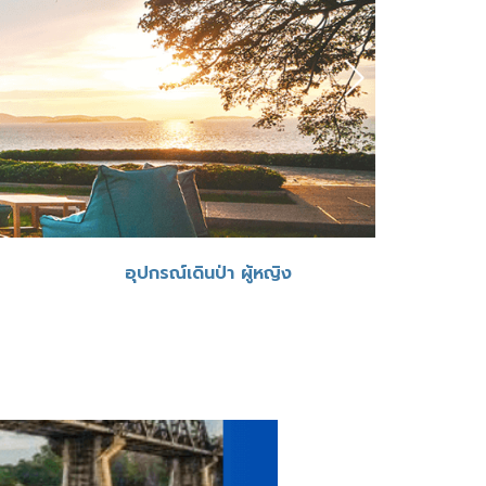
อุปกรณ์เดินป่า ผู้หญิง