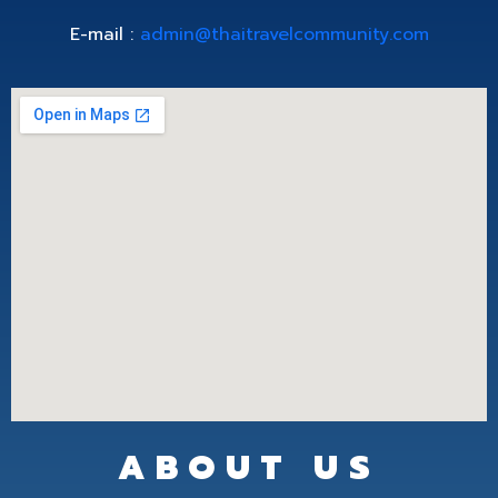
E-mail :
admin@thaitravelcommunity.com
ABOUT US