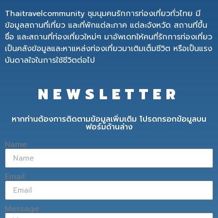
Thaitravelcommunity ชุมนุมคนรักการท่องเที่ยวทั่วไทย มี
ข้อมูลสถานที่เที่ยว และที่พักแต่ละภาค แต่ละจังหวัด สถานที่ขึ้น
ชื่อ และสถานที่ท่องเที่ยวใหม่ๆ มาอัพเดทให้คนที่รักการท่องเที่ยว
เป็นคลังข้อมูลและหาแหล่งท่องเที่ยวมาเติมเต็มชีวิต หรือเป็นแรง
บันดาลใจในการใช้ชีวิตต่อไป
NEWSLETTER
หากท่านต้องการติดตามข้อมูลเพิ่มเติม โปรดกรอกข้อมูลบน
ฟอร์มด้านล่าง
Name
Email
Message