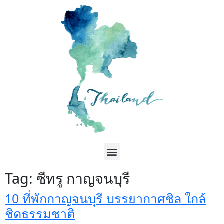
Tag:
ซีทรู กาญจนบุรี
10 ที่พักกาญจนบุรี บรรยากาศชิล ใกล้
ชิดธรรมชาติ