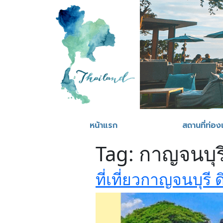
หน้าแรก
สถานที่ท่องเ
Tag:
กาญจนบุร
ที่เที่ยวกาญจนบุร