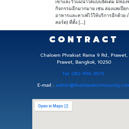
เขาและวิวแม่น้ำได้แบบจัดเต็ม มีห้
กิจกรรมอีกมากมาย เช่น ล่องแพเปียก 
อาหารและคาเฟ่ไว้ให้บริการอีกด้วย 
สอร์ต) ที่ตั้ง […]
CONTRACT
Chaloem Phrakiat Rama 9 Rd., Prawet,
Prawet, Bangkok, 10250
Tel: 082-996-3975
E-mail :
admin@thaitravelcommunity.co