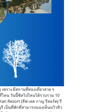
 เพราะมีสถานที่ท่องเที่ยวสวย ๆ
กที่ไหน วันนี้ชิลไปไหนได้รวบรวม 10
Kan Resort (ลีฟ เลค กาญ รีสอร์ต) รี
 เป็นที่พักที่สามารถมองเห็นนวิวทิว