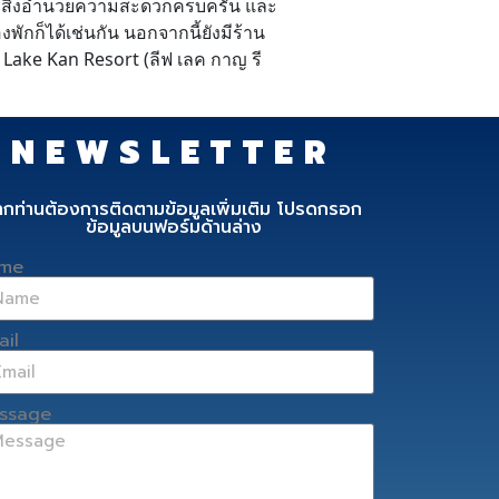
ร้อมสิ่งอำนวยความสะดวกครบครัน และ
กก็ได้เช่นกัน นอกจากนี้ยังมีร้าน
Lake Kan Resort (ลีฟ เลค กาญ รี
NEWSLETTER
ากท่านต้องการติดตามข้อมูลเพิ่มเติม โปรดกรอก
ข้อมูลบนฟอร์มด้านล่าง
me
ail
ssage