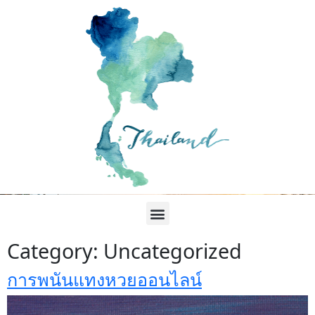
Category:
Uncategorized
การพนันแทงหวยออนไลน์