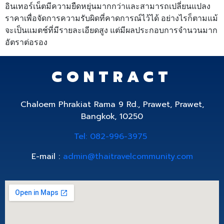
อินเทอร์เน็ตมีความยืดหยุ่นมากกว่าและสามารถเปลี่ยนแปลง
ราคาเพื่อจัดการความรับผิดที่คาดการณ์ไว้ได้ อย่างไรก็ตามแม้
จะเป็นแมตช์ที่มีรายละเอียดสูง แต่มีผลประกอบการจำนวนมาก
อัตราต่อรอง
CONTRACT
Chaloem Phrakiat Rama 9 Rd., Prawet, Prawet,
Bangkok, 10250
Tel: 082-996-3975
E-mail :
admin@thaitravelcommunity.com