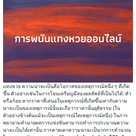
แทงหวย ความน่าจะเป็นคือโอกาสของเหตุการณ์หนึ่ง ๆ ที่เกิด
ขึ้น ตัวอย่างเช่นในการโยนเหรียญมีสองผลลัพธ์ที่เป็นไปได้: หัว
หรือก้อย หากราคาที่เสนอในเหตุการณ์ที่เกิดขึ้นเท่ากับความ
น่าจะเป็นของเหตุการณ์นั้นจะถือว่าราคานั้นยุติธรรม (ใน
ตัวอย่างข้างต้นแม้จะเป็นเหตุการณ์ใดเหตุการณ์หนึ่ง) ในการ
พยายามทำนายผลการแข่งขันสามารถทำการประมาณความ
น่าจะเป็นได้เท่านั้น การคาดเดาความน่าจะเป็นากการคำนวณ