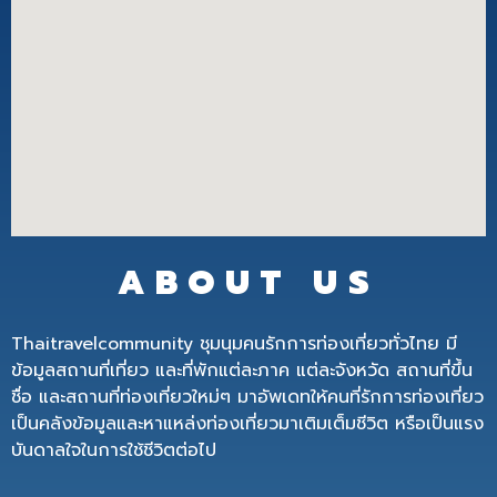
ABOUT US
Thaitravelcommunity ชุมนุมคนรักการท่องเที่ยวทั่วไทย มี
ข้อมูลสถานที่เที่ยว และที่พักแต่ละภาค แต่ละจังหวัด สถานที่ขึ้น
ชื่อ และสถานที่ท่องเที่ยวใหม่ๆ มาอัพเดทให้คนที่รักการท่องเที่ยว
เป็นคลังข้อมูลและหาแหล่งท่องเที่ยวมาเติมเต็มชีวิต หรือเป็นแรง
บันดาลใจในการใช้ชีวิตต่อไป