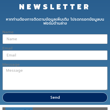
NEWSLETTER
หากท่านต้องการติดตามข้อมูลเพิ่มเติม โปรดกรอกข้อมูลบน
ฟอร์มด้านล่าง
Name
Email
Message
Send