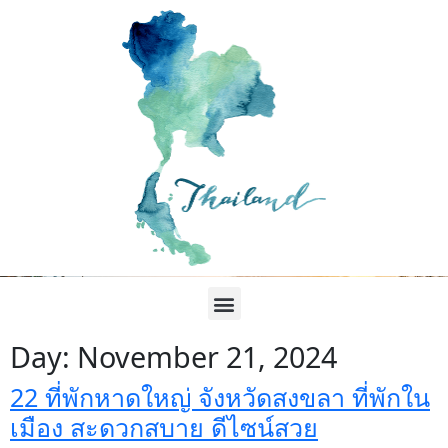
Day:
November 21, 2024
22 ที่พักหาดใหญ่ จังหวัดสงขลา ที่พักใน
เมือง สะดวกสบาย ดีไซน์สวย