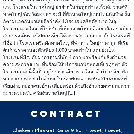
และ โรงแรมในหาดใหญ่ มาฝากให้กับทุกท่านแล้วค่ะ ว่าแต่ที่
หาดใหญ่ จังหวัดสงขลา จะมี ที่พักหาดใหญ่แบบไหนกันบ้าง งั้น
ก็ตามแอดกันมาเลยดีกว่าค่ะ 1.โรงแรมคริสตัล หาดใหญ่
โรงแรมหาดใหญ่ ที่ใกล้กับ ที่เที่ยวหาดใหญ่ ที่เหล่านักท่องเที่ยว
สามารถเดินทางไปท่องเที่ยวได้อย่างสะดวกสบาย กับโรงแรมที่
มีชื่อว่า โรงแรมคริสตัลหาดใหญ่ ที่พักหาดใหญ่ราคาถูก ที่เริ่ม
ต้นด้วยราคาห้องพักเพียง 1,000 บาทเท่านั้น แถมยังเป็น
โรงแรมที่มีระดับมาตรฐานที่พัก 4 ดาว มาพร้อมกับสิ่งอำนวย
ความสะดวกสบาย ที่พร้อมให้บริการแก่นักท่องเที่ยวทุกท่า ตัว
โรงแรมแห่งนี้นั้นตั้งอยู่ใจกลางเมืองหาดใหญ่ มีบริการห้องพัก
หลายแบบหลายสไตล์ ภายในห้องพักมีความทันสมัย ตกแต่งที่
เรียบง่าย สะอาดสะอ้าน เพียบพร้อมด้วยสิ่งอำนวยความสะดวก
อย่างครบครัน คริสตัลหาดใหญ่ […]
CONTRACT
Chaloem Phrakiat Rama 9 Rd., Prawet, Prawet,