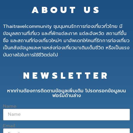
ABOUT US
Thaitravelcommunity ชุมนุมคนรักการท่องเที่ยวทั่วไทย มี
ข้อมูลสถานที่เที่ยว และที่พักแต่ละภาค แต่ละจังหวัด สถานที่ขึ้น
ชื่อ และสถานที่ท่องเที่ยวใหม่ๆ มาอัพเดทให้คนที่รักการท่องเที่ยว
เป็นคลังข้อมูลและหาแหล่งท่องเที่ยวมาเติมเต็มชีวิต หรือเป็นแรง
บันดาลใจในการใช้ชีวิตต่อไป
NEWSLETTER
หากท่านต้องการติดตามข้อมูลเพิ่มเติม โปรดกรอกข้อมูลบน
ฟอร์มด้านล่าง
Name
Email