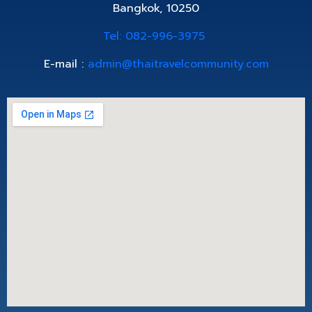
Bangkok, 10250
Tel: 082-996-3975
E-mail :
admin@thaitravelcommunity.com