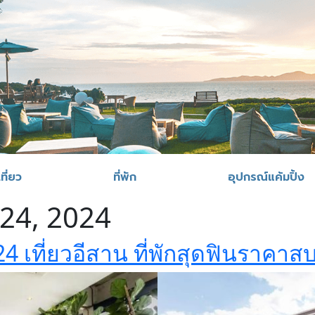
ที่ยว
ที่พัก
อุปกรณ์แค้มปิ้ง
24, 2024
2024 เที่ยวอีสาน ที่พักสุดฟินราคา