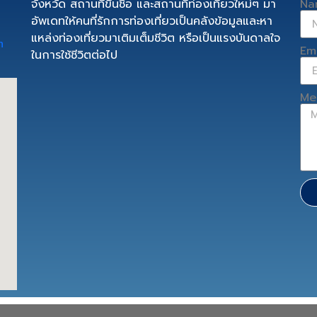
จังหวัด สถานที่ขึ้นชื่อ และสถานที่ท่องเที่ยวใหม่ๆ มา
Na
อัพเดทให้คนที่รักการท่องเที่ยวเป็นคลังข้อมูลและหา
แหล่งท่องเที่ยวมาเติมเต็มชีวิต หรือเป็นแรงบันดาลใจ
m
Em
ในการใช้ชีวิตต่อไป
Me