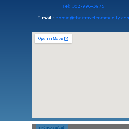
Tel: 082-996-3975
E-mail :
admin@thaitravelcommunity.co
ดูหนังJAVออนไลน์