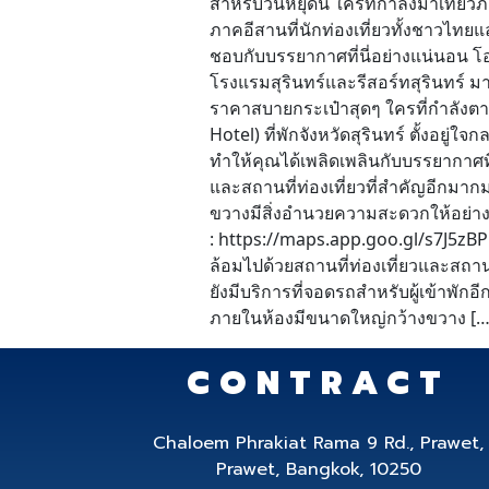
สำหรับวันหยุดนี้ ใครที่กำลังมาเที่ยว
ภาคอีสานที่นักท่องเที่ยวทั้งชาวไทยแ
ชอบกับบรรยากาศที่นี่อย่างแน่นอน โอ
โรงแรมสุรินทร์และรีสอร์ทสุรินทร์ ม
ราคาสบายกระเป๋าสุดๆ ใครที่กำลังตาม
Hotel) ที่พักจังหวัดสุรินทร์ ตั้งอยู่
ทำให้คุณได้เพลิดเพลินกับบรรยากาศท
และสถานที่ท่องเที่ยวที่สำคัญอีกมากม
ขวางมีสิ่งอำนวยความสะดวกให้อย่าง
: https://maps.app.goo.gl/s7J5zBP
ล้อมไปด้วยสถานที่ท่องเที่ยวและสถาน
ยังมีบริการที่จอดรถสำหรับผู้เข้าพั
ภายในห้องมีขนาดใหญ่กว้างขวาง […
CONTRACT
Chaloem Phrakiat Rama 9 Rd., Prawet,
Prawet, Bangkok, 10250