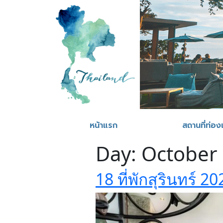
หน้าแรก
สถานที่ท่องเ
Day:
October 
18 ที่พักสุรินทร์ 