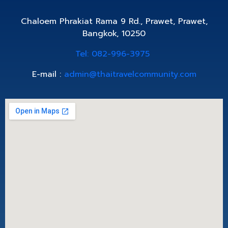
Chaloem Phrakiat Rama 9 Rd., Prawet, Prawet,
Bangkok, 10250
Tel: 082-996-3975
E-mail :
admin@thaitravelcommunity.com