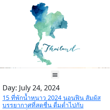
Day:
July 24, 2024
15 ที่พักน้ำหนาว 2024 นอนฟิน สัมผัส
บรรยากาศที่สดชื่น ดื่มด่ำไปกับ