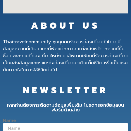
ABOUT US
Thaitravelcommunity ชุมนุมคนรักการท่องเที่ยวทั่วไทย มี
ข้อมูลสถานที่เที่ยว และที่พักแต่ละภาค แต่ละจังหวัด สถานที่ขึ้น
ชื่อ และสถานที่ท่องเที่ยวใหม่ๆ มาอัพเดทให้คนที่รักการท่องเที่ยว
เป็นคลังข้อมูลและหาแหล่งท่องเที่ยวมาเติมเต็มชีวิต หรือเป็นแรง
บันดาลใจในการใช้ชีวิตต่อไป
NEWSLETTER
หากท่านต้องการติดตามข้อมูลเพิ่มเติม โปรดกรอกข้อมูลบน
ฟอร์มด้านล่าง
Name