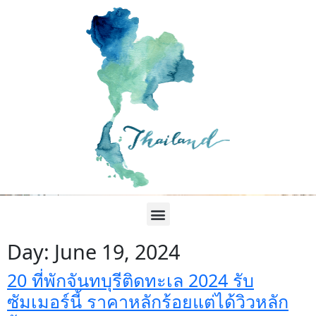
Day:
June 19, 2024
20 ที่พักจันทบุรีติดทะเล 2024 รับ
ซัมเมอร์นี้ ราคาหลักร้อยแต่ได้วิวหลัก