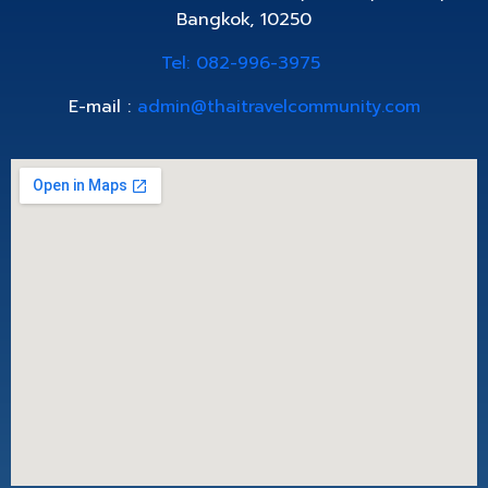
Bangkok, 10250
Tel: 082-996-3975
E-mail :
admin@thaitravelcommunity.com