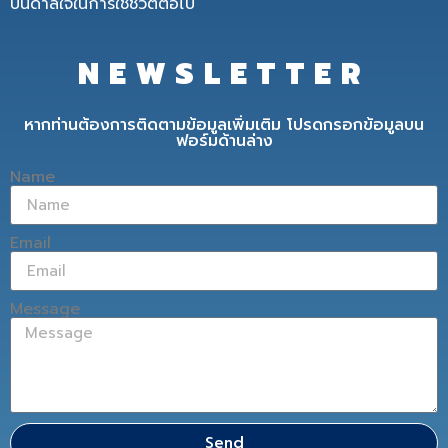
บันดาลใจในการใช้ชีวิตต่อไป
NEWSLETTER
หากท่านต้องการติดตามข้อมูลเพิ่มเติม โปรดกรอกข้อมูลบน
ฟอร์มด้านล่าง
Name
Email
Message
Send