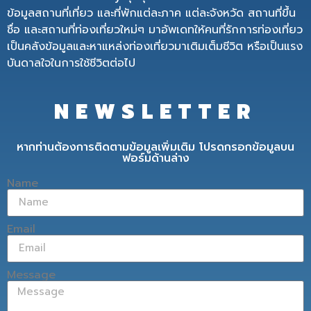
ข้อมูลสถานที่เที่ยว และที่พักแต่ละภาค แต่ละจังหวัด สถานที่ขึ้น
ชื่อ และสถานที่ท่องเที่ยวใหม่ๆ มาอัพเดทให้คนที่รักการท่องเที่ยว
เป็นคลังข้อมูลและหาแหล่งท่องเที่ยวมาเติมเต็มชีวิต หรือเป็นแรง
บันดาลใจในการใช้ชีวิตต่อไป
NEWSLETTER
หากท่านต้องการติดตามข้อมูลเพิ่มเติม โปรดกรอกข้อมูลบน
ฟอร์มด้านล่าง
Name
Email
Message