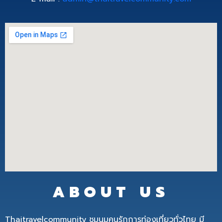
ABOUT US
Thaitravelcommunity ชุมนุมคนรักการท่องเที่ยวทั่วไทย มี