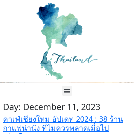
Day:
December 11, 2023
คาเฟ่เชียงใหม่ อัปเดท 2024 : 38 ร้าน
กาแฟน่านั่ง ที่ไม่ควรพลาดเมื่อไป