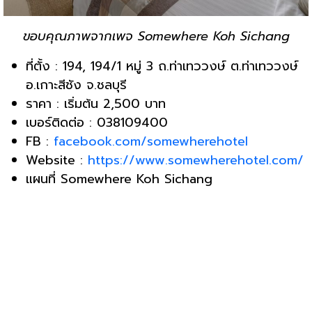
ขอบคุณภาพจากเพจ Somewhere Koh Sichang
ที่ตั้ง : 194, 194/1 หมู่ 3 ถ.ท่าเทววงษ์ ต.ท่าเทววงษ์
อ.เกาะสีชัง จ.ชลบุรี
ราคา : เริ่มต้น 2,500 บาท
เบอร์ติดต่อ : 038109400
FB :
facebook.com/somewherehotel
Website :
https://www.somewherehotel.com/
แผนที่ Somewhere Koh Sichang