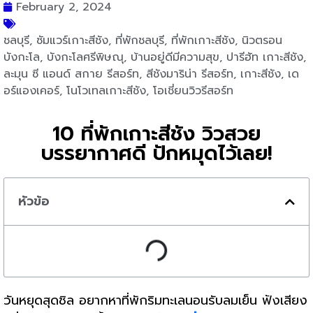
February 2, 2024
ชลบุรี
,
ซัมแวร์เกาะสีชัง
,
ที่พักชลบุรี
,
ที่พักเกาะสีชัง
,
นิวตรอน
บังกะโล
,
บังกะโลศรีพิษณุ
,
บ้านอยู่ดีมีความสุข
,
ปารีฮัท เกาะสีชัง
,
ละมุน ซี แอนด์ สกาย รีสอร์ท
,
สีชังมาริน่า รีสอร์ท
,
เกาะสีชัง
,
เด
อร์แองเคอร์
,
โนโวเทลเกาะสีชัง
,
โอเชี่ยนวิวรีสอร์ท
10 ที่พักเกาะสีชัง วิวสวย
บรรยากาศดี ปักหมุดไว้เลย!
หัวข้อ
วันหยุดสุดชิล อยากหาที่พักริมทะเลนอนรับลมเย็น ฟังเสียง