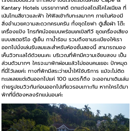
Kantary Hotels บรรยากาศดี ตกแต่งสไตล์โคโลเนียล ที่
เน้นโทนสีขาวและฟ้า ให้ฟิลเข้ากับทะเลมากๆ ภายในห้องมี
สิ่งอำนวยความสะดวกครบครัน ทั้งชุดโซฟา ตู้เสื้อผ้า โต๊ะ
เครื่องแป้ง โทรทัศน์จอแบนพร้อมเคเบิลทีวี ชุดเครื่องเสียง
แบบสเตอริโอ ตู้เย็น กาน้ำร้อน รวมถึงชานระเบียงให้เรา
ออกไปนั่งเล่นรับลมและสำหรับห้องชั้นสองนี้ สามารถมอง
เห็นวิวทะเลได้ด้วยนะคะ บริเวณที่พักมีความเงียบสงบ เป็น
ส่วนตัวมากๆ ใครจะมาพักผ่อนแล้วไม่ชอบคนเยอะ ปักหมุด
ที่นี่ไว้เลยค่ะ ทางที่พักมีสระว่ายน้ำให้ใช้บริการ แม้จะไม่ติด
ทะเลเลยแต่เดินออกไปแค่ 100 เมตรก็ถึง จะออกมาเดินเล่น
ถ่ายรูปชมวิวกันก่อนออกไปเที่ยวรอบเกาะกัน หากใครได้มา
พักที่นี่ต้องหลงรักแน่นอนค่ะ