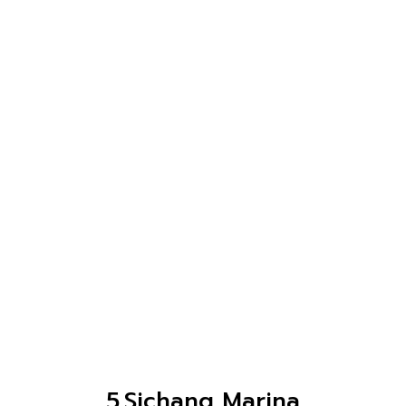
5.Sichang Marina