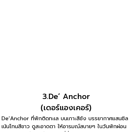
3.De’ Anchor
(เดอร์แองเคอร์)
De’Anchor ที่พักติดทะเล บนเกาะสีชัง บรรยากาศแสนชิล
เน้นโทนสีขาว ดูสะอาดตา ให้อารมณ์สบายๆ ในวันพักผ่อน