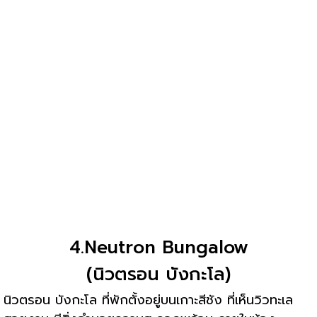
4.Neutron Bungalow
(นิวตรอน บังกะโล)
นิวตรอน บังกะโล ที่พักตั้งอยู่บนเกาะสีชัง ที่เห็นวิวทะเล