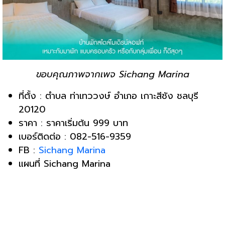
ขอบคุณภาพจากเพจ Sichang Marina
ที่ตั้ง : ตำบล ท่าเทววงษ์ อำเภอ เกาะสีชัง ชลบุรี
20120
ราคา : ราคาเริ่มต้น 999 บาท
เบอร์ติดต่อ : 082-516-9359
FB :
Sichang Marina
แผนที่ Sichang Marina