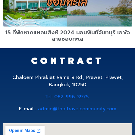
15 ที่พักหาดแหลมสิงห์ 2024 นอนฟินที่จันทบุรี เอาใจ
สายชอบทะเล
CONTRACT
Chaloem Phrakiat Rama 9 Rd., Prawet, Prawet,
Bangkok, 10250
Tel: 082-996-3975
E-mail :
admin@thaitravelcommunity.com