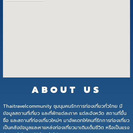
ABOUT US
Thaitravelcommunity ชุมนุมคนรักการท่องเที่ยวทั่วไทย มี
ข้อมูลสถานที่เที่ยว และที่พักแต่ละภาค แต่ละจังหวัด สถานที่ขึ้น
ชื่อ และสถานที่ท่องเที่ยวใหม่ๆ มาอัพเดทให้คนที่รักการท่องเที่ยว
เป็นคลังข้อมูลและหาแหล่งท่องเที่ยวมาเติมเต็มชีวิต หรือเป็นแรง