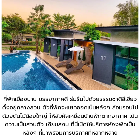
ที่พักเมืองน่าน บรรยากาศดี ร่มรื่นไปด้วยธรรมชาติสีเขียว
ตั้งอยู่กลางสวน ตัวที่พักจะแยกออกเป็นหลังๆ ล้อมรอบไป
ด้วยต้นไม้น้อยใหญ่ ให้สัมผัสเหมือนบ้านพักตากอากาศ เน้น
ความเป็นส่วนตัว เงียบสงบ ที่นี่เปิดให้บริการห้องพักเป็น
หลังๆ ที่มาพร้อมการบริกาศที่หลากหลาย