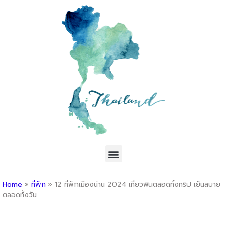
Home
»
ที่พัก
»
12 ที่พักเมืองน่าน 2024 เที่ยวฟินตลอดทั้งทริป เย็นสบาย
ตลอดทั้งวัน