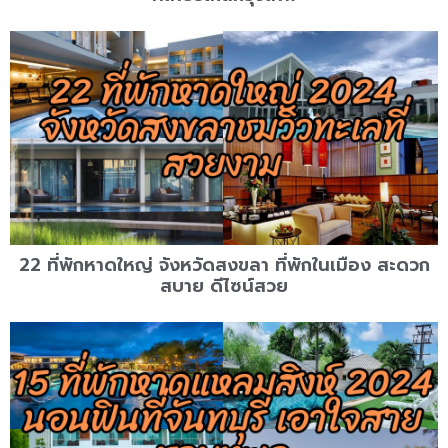
22 ที่พักหาดใหญ่ จังหวัดสงขลา ที่พักในเมือง สะดวก
สบาย ดีไซน์สวย