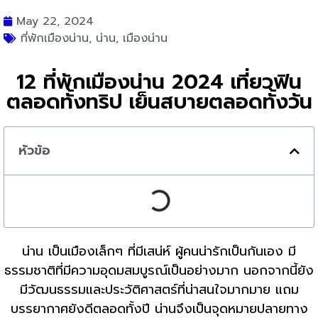
May 22, 2024
ที่พักเมืองน่าน
,
น่าน
,
เมืองน่าน
12 ที่พักเมืองน่าน 2024 เที่ยวฟิน
ตลอดทั้งทริป เย็นสบายตลอดทั้งวัน
หัวข้อ
น่าน เป็นเมืองเล็กๆ ที่มีเสน่ห์ ผู้คนน่ารักเป็นกันเอง มี
ธรรมชาติที่มีความอุดมสมบูรณ์เป็นอย่างมาก นอกจากนี้ยัง
มีวัฒนธรรมและประวัติศาสตร์ที่น่าสนใจมากมาย แถม
บรรยากาศยังดีตลอดทั้งปี น่านจึงเป็นจุดหมายปลายทาง