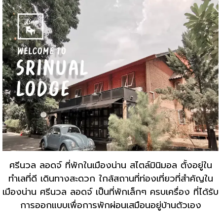
ศรีนวล ลอดจ์ ที่พักในเมืองน่าน สไตล์มินิมอล ตั้งอยู่ใน
ทำเลที่ดี เดินทางสะดวก ใกล้สถานที่ท่องเที่ยวที่สำคัญใน
เมืองน่าน ศรีนวล ลอดจ์ เป็นที่พักเล็กๆ ครบเครื่อง ที่ได้รับ
การออกแบบเพื่อการพักผ่อนเสมือนอยู่บ้านตัวเอง