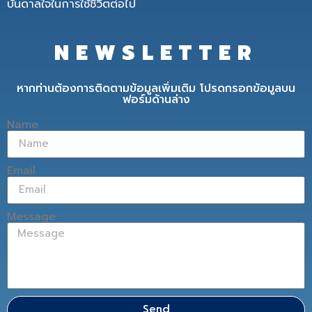
บันดาลใจในการใช้ชีวิตต่อไป
NEWSLETTER
หากท่านต้องการติดตามข้อมูลเพิ่มเติม โปรดกรอกข้อมูลบน
ฟอร์มด้านล่าง
Name
Email
Message
Send