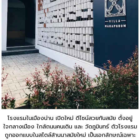
โรงแรมในเมืองน่าน เปิดใหม่ ดีไซน์สวยทันสมัย ตั้งอยู่
ใจกลางเมือง ใกล้ถนนคนเดิน และ วัดภูมินทร์ ตัวโรงแรม
ถูกออกแบบในสไตล์ล้านนาสมัยใหม่ เป็นเอกลักษณ์เฉพาะ