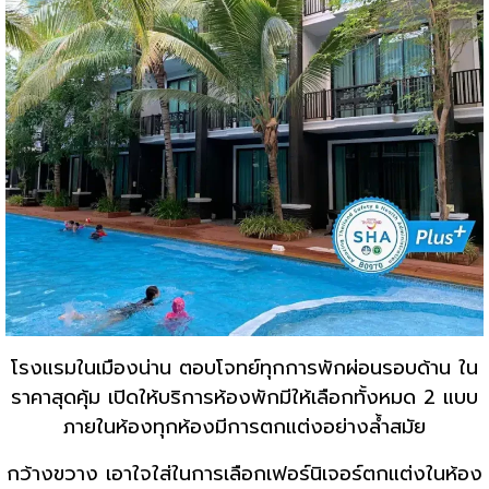
โรงแรมในเมืองน่าน ตอบโจทย์ทุกการพักผ่อนรอบด้าน ใน
ราคาสุดคุ้ม เปิดให้บริการห้องพักมีให้เลือกทั้งหมด 2 แบบ
ภายในห้องทุกห้องมีการตกแต่งอย่างล้ำสมัย
กว้างขวาง เอาใจใส่ในการเลือกเฟอร์นิเจอร์ตกแต่งในห้อง