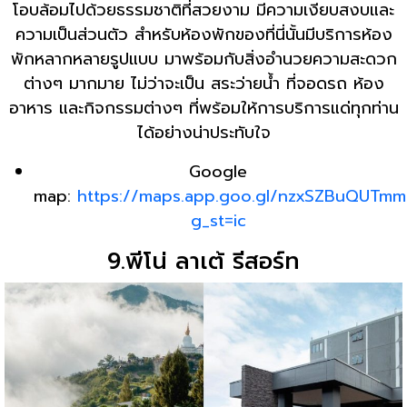
โอบล้อมไปด้วยธรรมชาติที่สวยงาม มีความเงียบสงบและ
ความเป็นส่วนตัว สำหรับห้องพักของที่นี่นั้นมีบริการห้อง
พักหลากหลายรูปแบบ มาพร้อมกับสิ่งอำนวยความสะดวก
ต่างๆ มากมาย ไม่ว่าจะเป็น สระว่ายน้ำ ที่จอดรถ ห้อง
อาหาร และกิจกรรมต่างๆ ที่พร้อมให้การบริการแด่ทุกท่าน
ได้อย่างน่าประทับใจ
Google
map:
https://maps.app.goo.gl/nzxSZBuQUTm
g_st=ic
9.พีโน่ ลาเต้ รีสอร์ท