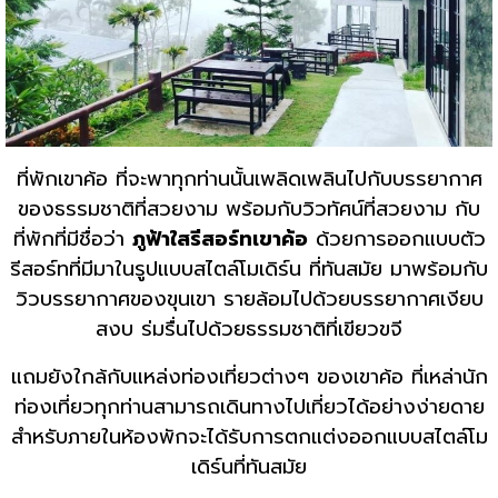
ที่พักเขาค้อ ที่จะพาทุกท่านนั้นเพลิดเพลินไปกับบรรยากาศ
ของธรรมชาติที่สวยงาม พร้อมกับวิวทัศน์ที่สวยงาม กับ
ที่พักที่มีชื่อว่า
ภูฟ้าใสรีสอร์ทเขาค้อ
ด้วยการออกแบบตัว
รีสอร์ทที่มีมาในรูปแบบสไตล์โมเดิร์น ที่ทันสมัย มาพร้อมกับ
วิวบรรยากาศของขุนเขา รายล้อมไปด้วยบรรยากาศเงียบ
สงบ ร่มรื่นไปด้วยธรรมชาติที่เขียวขจี
แถมยังใกล้กับแหล่งท่องเที่ยวต่างๆ ของเขาค้อ ที่เหล่านัก
ท่องเที่ยวทุกท่านสามารถเดินทางไปเที่ยวได้อย่างง่ายดาย
สำหรับภายในห้องพักจะได้รับการตกแต่งออกแบบสไตล์โม
เดิร์นที่ทันสมัย