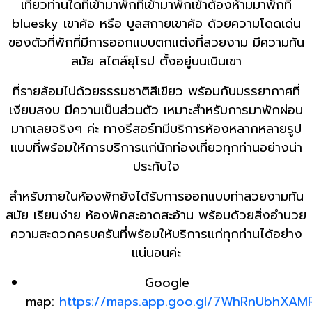
เที่ยวท่านใดที่เข้ามาพักที่เข้ามาพักเข้าต้องห้ามมาพักที่
bluesky เขาค้อ หรือ บูลสกายเขาค้อ ด้วยความโดดเด่น
ของตัวที่พักที่มีการออกแบบตกแต่งที่สวยงาม มีความทัน
สมัย สไตล์ยุโรป ตั้งอยู่บนเนินเขา
ที่รายล้อมไปด้วยธรรมชาติสีเขียว พร้อมกับบรรยากาศที่
เงียบสงบ มีความเป็นส่วนตัว เหมาะสำหรับการมาพักผ่อน
มากเลยจริงๆ ค่ะ ทางรีสอร์ทมีบริการห้องหลากหลายรูป
แบบที่พร้อมให้การบริการแก่นักท่องเที่ยวทุกท่านอย่างน่า
ประทับใจ
สำหรับภายในห้องพักยังได้รับการออกแบบท่าสวยงามทัน
สมัย เรียบง่าย ห้องพักสะอาดสะอ้าน พร้อมด้วยสิ่งอำนวย
ความสะดวกครบครันที่พร้อมให้บริการแก่ทุกท่านได้อย่าง
แน่นอนค่ะ
Google
map:
https://maps.app.goo.gl/7WhRnUbhXA