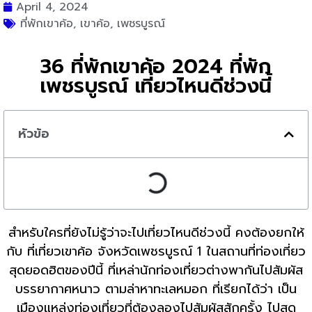
April 4, 2024
ที่พักเขาค้อ
,
เขาค้อ
,
เพชรบูรณ์
36 ที่พักเขาค้อ 2024 ที่พัก
เพชรบูรณ์ เที่ยวไหนดีช่วงนี้
หัวข้อ
สำหรับใครที่ยังไม่รู้ว่าจะไปเที่ยวไหนดีช่วงนี้ คงต้องยกให้
กับ ที่เที่ยวเขาค้อ จังหวัดเพชรบูรณ์ 1 ในสถานที่ท่องเที่ยว
สุดยอดฮิตของปีนี้ ที่เหล่านักท่องเที่ยวต่างพากันไปสัมผัส
บรรยากาศหนาว ตามล่าหาทะเลหมอก ที่เรียกได้ว่า เป็น
เมืองแหล่งท่องเที่ยวที่ต้องลองไปสัมผัสสักครั้ง ไปสุด