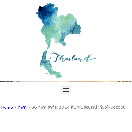
Home
»
ที่พัก
»
36 ที่พักเขาค้อ 2024 ที่พักเพชรบูรณ์ เที่ยวไหนดีช่วงนี้