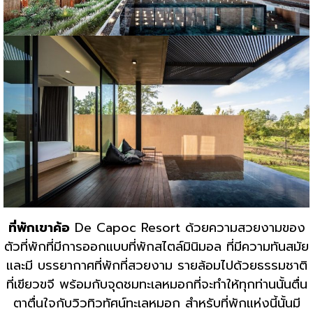
ที่พักเขาค้อ
De Capoc Resort ด้วยความสวยงามของ
ตัวที่พักที่มีการออกแบบที่พักสไตล์มินิมอล ที่มีความทันสมัย
และมี บรรยากาศที่พักที่สวยงาม รายล้อมไปด้วยธรรมชาติ
ที่เขียวขจี พร้อมกับจุดชมทะเลหมอกที่จะทำให้ทุกท่านนั้นตื่น
ตาตื่นใจกับวิวทิวทัศน์ทะเลหมอก สำหรับที่พักแห่งนี้นั้นมี