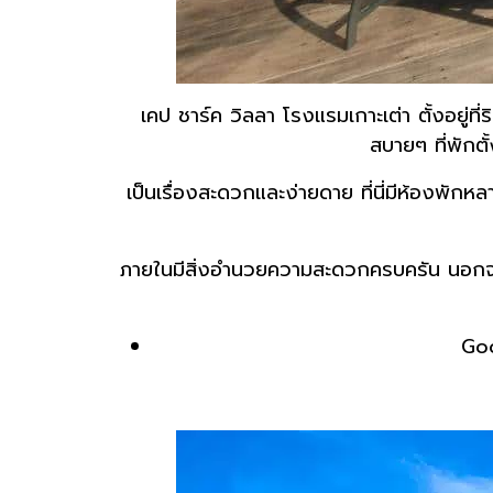
เคป ชาร์ค วิลลา โรงแรมเกาะเต่า ตั้งอยู่
สบายๆ ที่พักตั
เป็นเรื่องสะดวกและง่ายดาย ที่นี่มีห้องพั
ภายในมีสิ่งอำนวยความสะดวกครบครัน นอกจากน
Go