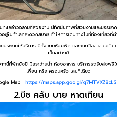
ที่ริมทะเลอ่าวฉลามที่สวยงาม มีทัศนียภาพที่สวยงามและบรร
้งอยู่ในทำเลที่สะดวกสบาย ทำให้การเดินทางไปที่ท่องเที่ยวที่ต
กหลายประเภทให้บริการ มีทั้งแบบห้องพัก และอบบวิลล่าส่วนตั
เป็นอย่างดี
ี้ที่พักยังมี มีสระว่ายน้ำ ห้องอาหาร บริการรถรับส่งฟรีใ
เพื่อน หรือ ครอบครัว เลยทีเดียว
ogle Map :
https://maps.app.goo.gl/q7MTVXZ8cL
2.บีช คลับ บาย หาดเทียน