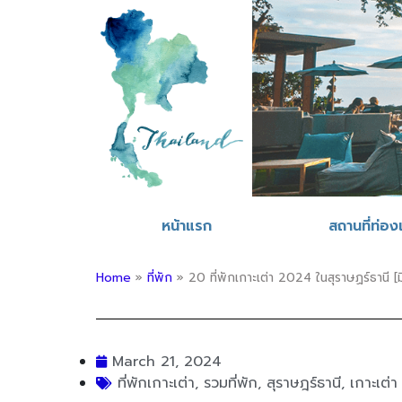
หน้าแรก
สถานที่ท่องเ
Home
»
ที่พัก
»
20 ที่พักเกาะเต่า 2024 ในสุราษฏร์ธานี 
March 21, 2024
ที่พักเกาะเต่า
,
รวมที่พัก
,
สุราษฎร์ธานี
,
เกาะเต่า