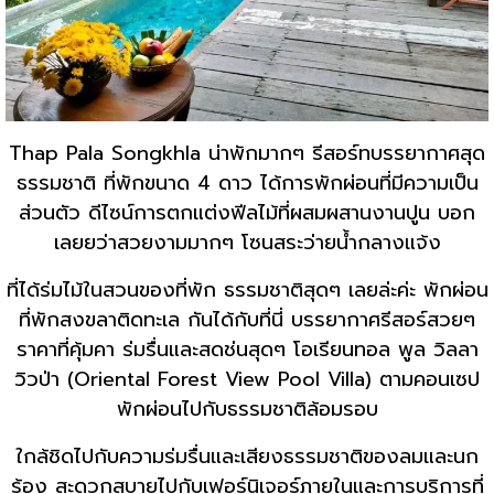
Thap Pala Songkhla น่าพักมากๆ รีสอร์ทบรรยากาศสุด
ธรรมชาติ ที่พักขนาด 4 ดาว ได้การพักผ่อนที่มีความเป็น
ส่วนตัว ดีไซน์การตกแต่งฟีลไม้ที่ผสมผสานงานปูน บอก
เลยยว่าสวยงามมากๆ โซนสระว่ายน้ำกลางแจ้ง
ที่ได้ร่มไม้ในสวนของที่พัก ธรรมชาติสุดๆ เลยล่ะค่ะ พักผ่อน
ที่พักสงขลาติดทะเล กันได้กับที่นี่ บรรยากาศรีสอร์สวยๆ
ราคาที่คุ้มคา ร่มรื่นและสดช่นสุดๆ โอเรียนทอล พูล วิลลา
วิวป่า (Oriental Forest View Pool Villa) ตามคอนเซป
พักผ่อนไปกับธรรมชาติล้อมรอบ
ใกล้ชิดไปกับความร่มรื่นและเสียงธรรมชาติของลมและนก
ร้อง สะดวกสบายไปกับเฟอร์นิเจอร์ภายในและการบริการที่