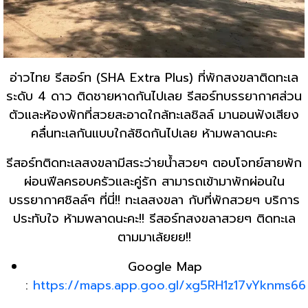
อ่าวไทย รีสอร์ท (SHA Extra Plus) ที่พักสงขลาติดทะเล
ระดับ 4 ดาว ติดชายหาดกันไปเลย รีสอร์ทบรรยากาศส่วน
ตัวและห้องพักที่สวยสะอาดใกล้ทะเลชิลล์ มานอนฟังเสียง
คลื่นทะเลกันแบบใกล้ชิดกันไปเลย ห้ามพลาดนะคะ
รีสอร์ทติดทะเลสงขลามีสระว่ายน้ำสวยๆ ตอบโจทย์สายพัก
ผ่อนฟีลครอบครัวและคู่รัก สามารถเข้ามาพักผ่อนใน
บรรยากาศชิลล์ๆ ที่นี่!! ทะเลสงขลา กับที่พักสวยๆ บริการ
ประทับใจ ห้ามพลาดนะคะ!! รีสอร์ทสงขลาสวยๆ ติดทะเล
ตามมาเล้ยยย!!
Google Map
:
https://maps.app.goo.gl/xg5RH1z17vYknms66