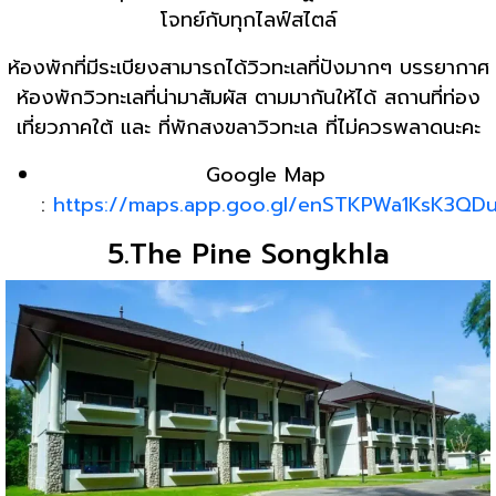
โจทย์กับทุกไลฟ์สไตล์
ห้องพักที่มีระเบียงสามารถได้วิวทะเลที่ปังมากๆ บรรยากาศ
ห้องพักวิวทะเลที่น่ามาสัมผัส ตามมากันให้ได้ สถานที่ท่อง
เที่ยวภาคใต้ และ ที่พักสงขลาวิวทะเล ที่ไม่ควรพลาดนะคะ
Google Map
:
https://maps.app.goo.gl/enSTKPWa1KsK3QD
5.The Pine Songkhla