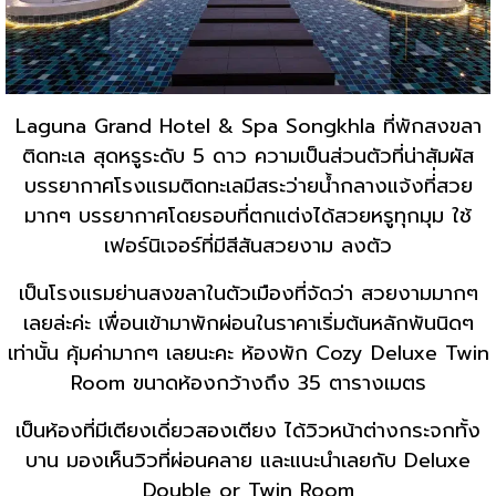
Laguna Grand Hotel & Spa Songkhla ที่พักสงขลา
ติดทะเล สุดหรูระดับ 5 ดาว ความเป็นส่วนตัวที่น่าสัมผัส
บรรยากาศโรงแรมติดทะเลมีสระว่ายน้ำกลางแจ้งที่่สวย
มากๆ บรรยากาศโดยรอบที่ตกแต่งได้สวยหรูทุกมุม ใช้
เฟอร์นิเจอร์ที่มีสีสันสวยงาม ลงตัว
เป็นโรงแรมย่านสงขลาในตัวเมืองที่จัดว่า สวยงามมากๆ
เลยล่ะค่ะ เพื่อนเข้ามาพักผ่อนในราคาเริ่มต้นหลักพันนิดๆ
เท่านั้น คุ้มค่ามากๆ เลยนะคะ ห้องพัก Cozy Deluxe Twin
Room ขนาดห้องกว้างถึง 35 ตารางเมตร
เป็นห้องที่มีเตียงเดี่ยวสองเตียง ได้วิวหน้าต่างกระจกทั้ง
บาน มองเห็นวิวที่ผ่อนคลาย และแนะนำเลยกับ Deluxe
Double or Twin Room