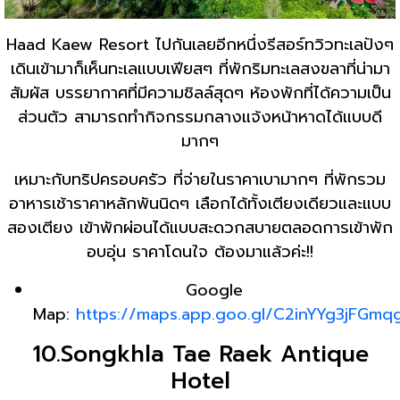
Haad Kaew Resort ไปกันเลยอีกหนึ่งรีสอร์ทวิวทะเลปังๆ
เดินเข้ามาก็เห็นทะเลแบบเฟียสๆ ที่พักริมทะเลสงขลาที่น่ามา
สัมผัส บรรยากาศที่มีความชิลล์สุดๆ ห้องพักที่ได้ความเป็น
ส่วนตัว สามารถทำกิจกรรมกลางแจ้งหน้าหาดได้แบบดี
มากๆ
เหมาะกับทริปครอบครัว ที่จ่ายในราคาเบามากๆ ที่พักรวม
อาหารเช้าราคาหลักพันนิดๆ เลือกได้ทั้งเตียงเดียวและแบบ
สองเตียง เข้าพักผ่อนได้แบบสะดวกสบายตลอดการเข้าพัก
อบอุ่น ราคาโดนใจ ต้องมาแล้วค่ะ!!
Google
Map:
https://maps.app.goo.gl/C2inYYg3jFGm
10.Songkhla Tae Raek Antique
Hotel