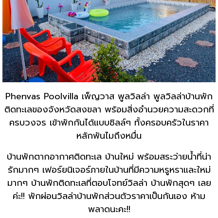
Phenvas Poolvilla เพ็ญวาส พูลวิลล่า พูลวิลล่าบ้านพัก
ติดทะเลของจังหวัดสงขลา พร้อมสิ่งอำนวยความสะดวกที่
ครบวงจร เข้าพักกันได้แบบชิลล์ๆ ทั้งครอบครัวในราคา
หลักพันไมถึงหมื่น
บ้านพักตากอากาศติดทะเล บ้านใหม่ พร้อมสระว่ายน้ำที่น่า
รักมากๆ เฟอร์ยนิเจอร์ภายในบ้านที่มีความหรูหราและใหม่
มากๆ บ้านพักติดทะเลที่ตอบโจทย์วิลล่า บ้านพักสุดๆ เลย
ค่ะ!! พักผ่อนวิลล่าบ้านพักส่วนตัวราคาเป็นกันเอง ห้าม
พลาดนะคะ!!