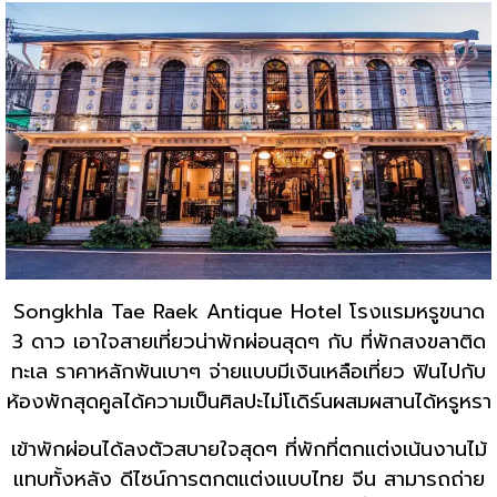
Songkhla Tae Raek Antique Hotel โรงแรมหรูขนาด
3 ดาว เอาใจสายเที่ยวน่าพักผ่อนสุดๆ กับ ที่พักสงขลาติด
ทะเล ราคาหลักพันเบาๆ จ่ายแบบมีเงินเหลือเที่ยว ฟินไปกับ
ห้องพักสุดคูลได้ความเป็นศิลปะไม่โเดิร์นผสมผสานได้หรูหรา
เข้าพักผ่อนได้ลงตัวสบายใจสุดๆ ที่พักที่ตกแต่งเน้นงานไม้
แทบทั้งหลัง ดีไซน์การตกตแต่งแบบไทย จีน สามารถถ่าย