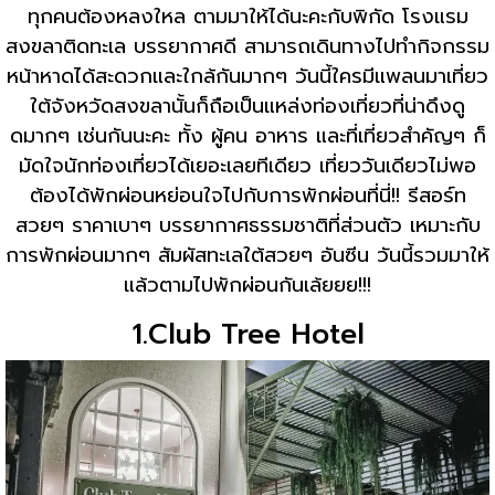
ทุกคนต้องหลงใหล ตามมาให้ได้นะคะกับพิกัด โรงแรม
สงขลาติดทะเล บรรยากาศดี สามารถเดินทางไปทำกิจกรรม
หน้าหาดได้สะดวกและใกล้กันมากๆ วันนี้ใครมีแพลนมาเที่ยว
ใต้จังหวัดสงขลานั้นก็ถือเป็นแหล่งท่องเที่ยวที่น่าดึงดู
ดมากๆ เช่นกันนะคะ ทั้ง ผู้คน อาหาร และที่เที่ยวสำคัญๆ ก็
มัดใจนักท่องเที่ยวได้เยอะเลยทีเดียว เที่ยววันเดียวไม่พอ
ต้องได้พักผ่อนหย่อนใจไปกับการพักผ่อนที่นี่!! รีสอร์ท
สวยๆ ราคาเบาๆ บรรยากาศธรรมชาติที่ส่วนตัว เหมาะกับ
การพักผ่อนมากๆ สัมผัสทะเลใต้สวยๆ อันซีน วันนี้รวมมาให้
แล้วตามไปพักผ่อนกันเล้ยยย!!!
1.Club Tree Hotel