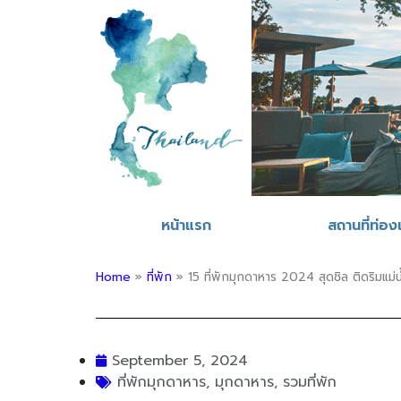
หน้าแรก
สถานที่ท่องเ
Home
»
ที่พัก
»
15 ที่พักมุกดาหาร 2024 สุดชิล ติดริมแม
September 5, 2024
ที่พักมุกดาหาร
,
มุกดาหาร
,
รวมที่พัก