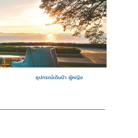
อุปกรณ์เดินป่า ผู้หญิง