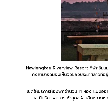
Nawiengkae Riverview Resort ที่พักริมแม
ถึงสามารถมองเห็นวิวของประเทศลาวที่อยู่อ
เปิดให้บริการห้องพักจำนวน 11 ห้อง แบ่งออ
และมีบริการอาหารเช้าสุดอร่อยอีกหลากห