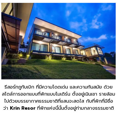
รีสอร์ทภูทับเบิก ที่มีความโดดเด่น และความทันสมัย ด้วย
สไตล์การออกแบบที่พักแบบโมเดิร์น ตั้งอยู่เนินเขา รายล้อม
ไปด้วยบรรยากาศธรรมชาติที่แสนจะสดใส กับที่พักที่มีชื่อ
ว่า
Krin Resor
ที่พักแห่งนี้นั้นตั้งอยู่ท่ามกลางธรรมชาติ