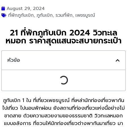
August 29, 2024
ที่พักภูทับเบิก
,
ภูทับเบิก
,
รวมที่พัก
,
เพชรบูรณ์
21 ที่พักภูทับเบิก 2024 วิวทะเล
หมอก ราคาสุดแสนจะสบายกระเป๋า
หัวข้อ
ภูทับเบิก 1 ใน ที่เที่ยวเพชรบูรณ์ ที่เหล่านักท่องเที่ยวพากัน
ไปเที่ยว ไปนอนพักผ่อน ยังสถานที่ท่องเที่ยวแห่งนี้อย่างไม่
ขาดสาย ด้วยความสวยงามของธรรมชาติ วิวทะเลหมอก
แบบอลังการ ที่ชวนให้นักท่องเที่ยวต่างพากันมาเที่ยว มา