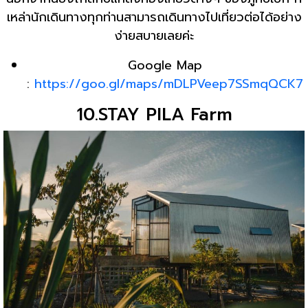
เหล่านักเดินทางทุกท่านสามารถเดินทางไปเที่ยวต่อได้อย่าง
ง่ายสบายเลยค่ะ
Google Map
:
https://goo.gl/maps/mDLPVeep7SSmqQCK7
10.STAY PILA Farm