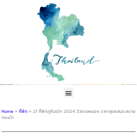
Home
»
ที่พัก
»
21 ที่พักภูทับเบิก 2024 วิวทะเลหมอก ราคาสุดแสนจะสบาย
กระเป๋า